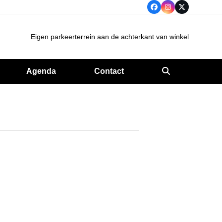
Facebook
Instagram
Twitter
Eigen parkeerterrein aan de achterkant van winkel
Agenda
Contact