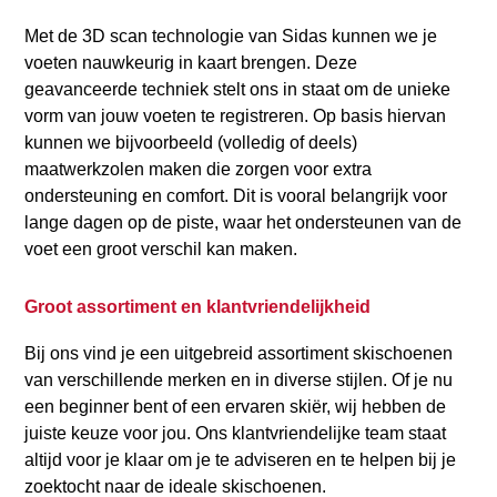
Met de 3D scan technologie van Sidas kunnen we je
voeten nauwkeurig in kaart brengen. Deze
geavanceerde techniek stelt ons in staat om de unieke
vorm van jouw voeten te registreren. Op basis hiervan
kunnen we bijvoorbeeld (volledig of deels)
maatwerkzolen maken die zorgen voor extra
ondersteuning en comfort. Dit is vooral belangrijk voor
lange dagen op de piste, waar het ondersteunen van de
voet een groot verschil kan maken.
Groot assortiment en klantvriendelijkheid
Bij ons vind je een uitgebreid assortiment skischoenen
van verschillende merken en in diverse stijlen. Of je nu
een beginner bent of een ervaren skiër, wij hebben de
juiste keuze voor jou. Ons klantvriendelijke team staat
altijd voor je klaar om je te adviseren en te helpen bij je
zoektocht naar de ideale skischoenen.