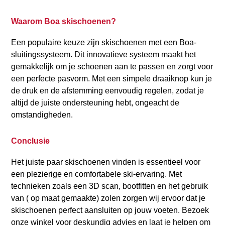
Waarom Boa skischoenen?
Een populaire keuze zijn skischoenen met een Boa-
sluitingssysteem. Dit innovatieve systeem maakt het
gemakkelijk om je schoenen aan te passen en zorgt voor
een perfecte pasvorm. Met een simpele draaiknop kun je
de druk en de afstemming eenvoudig regelen, zodat je
altijd de juiste ondersteuning hebt, ongeacht de
omstandigheden.
Conclusie
Het juiste paar skischoenen vinden is essentieel voor
een plezierige en comfortabele ski-ervaring. Met
technieken zoals een 3D scan, bootfitten en het gebruik
van ( op maat gemaakte) zolen zorgen wij ervoor dat je
skischoenen perfect aansluiten op jouw voeten. Bezoek
onze winkel voor deskundig advies en laat je helpen om