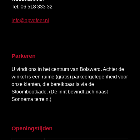
Tel:
06 518 333 32
info@apvdfeer.nl
Parkeren
U vindt ons in het centrum van Bolsward. Achter de
winkel is een ruime (gratis) parkeergelegenheid voor
onze klanten, die bereikbaar is via de
Stoombootkade. (De inrit bevindt zich naast
Sonnema terrein.)
Openingstijden