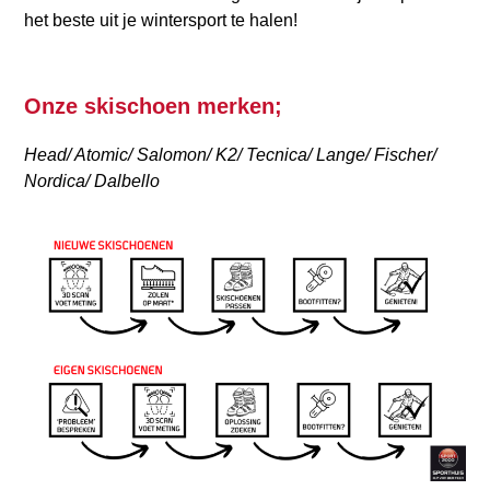
het beste uit je wintersport te halen!
Onze skischoen merken;
Head/ Atomic/ Salomon/ K2/ Tecnica/ Lange/ Fischer/
Nordica/ Dalbello