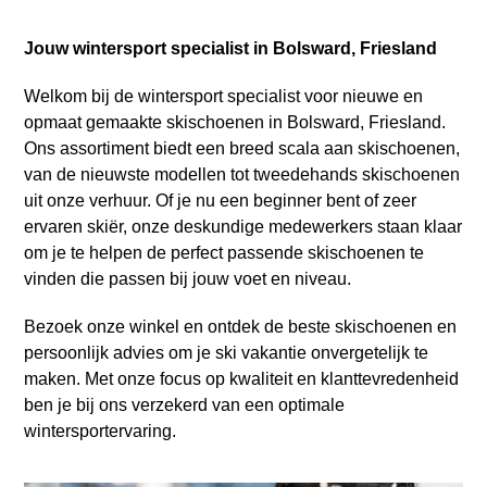
Jouw wintersport specialist in Bolsward, Friesland
Welkom bij de wintersport specialist voor nieuwe en
opmaat gemaakte skischoenen in Bolsward, Friesland.
Ons assortiment biedt een breed scala aan skischoenen,
van de nieuwste modellen tot tweedehands skischoenen
uit onze verhuur. Of je nu een beginner bent of zeer
ervaren skiër, onze deskundige medewerkers staan klaar
om je te helpen de perfect passende skischoenen te
vinden die passen bij jouw voet en niveau.
Bezoek onze winkel en ontdek de beste skischoenen en
persoonlijk advies om je ski vakantie onvergetelijk te
maken. Met onze focus op kwaliteit en klanttevredenheid
ben je bij ons verzekerd van een optimale
wintersportervaring.