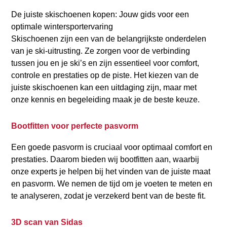
De juiste skischoenen kopen: Jouw gids voor een
optimale wintersportervaring
Skischoenen zijn een van de belangrijkste onderdelen
van je ski-uitrusting. Ze zorgen voor de verbinding
tussen jou en je ski’s en zijn essentieel voor comfort,
controle en prestaties op de piste. Het kiezen van de
juiste skischoenen kan een uitdaging zijn, maar met
onze kennis en begeleiding maak je de beste keuze.
Bootfitten voor perfecte pasvorm
Een goede pasvorm is cruciaal voor optimaal comfort en
prestaties. Daarom bieden wij bootfitten aan, waarbij
onze experts je helpen bij het vinden van de juiste maat
en pasvorm. We nemen de tijd om je voeten te meten en
te analyseren, zodat je verzekerd bent van de beste fit.
3D scan van Sidas