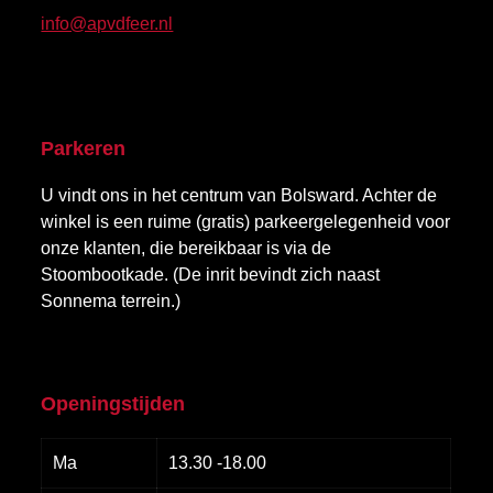
info@apvdfeer.nl
Parkeren
U vindt ons in het centrum van Bolsward. Achter de
winkel is een ruime (gratis) parkeergelegenheid voor
onze klanten, die bereikbaar is via de
Stoombootkade. (De inrit bevindt zich naast
Sonnema terrein.)
Openingstijden
Ma
13.30 -18.00