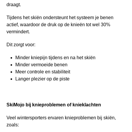
draagt.
Tijdens het skiën ondersteunt het systeem je benen
actief, waardoor de druk op de knieën tot wel 30%
vermindert.
Dit zorgt voor:
Minder kniepijn tijdens en na het skiën
Minder vermoeide benen
Meer controle en stabiliteit
Langer plezier op de piste
SkiMojo bij knieproblemen of knieklachten
Veel wintersporters ervaren knieproblemen bij skiën,
zoals: