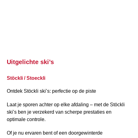
Uitgelichte ski’s
Stöckli / Stoeckli
Ontdek Stöckli ski’s: perfectie op de piste
Laat je sporen achter op elke afdaling – met de Stöckli
ski’s ben je verzekerd van scherpe prestaties en
optimale controle.
Of je nu ervaren bent of een doorgewinterde