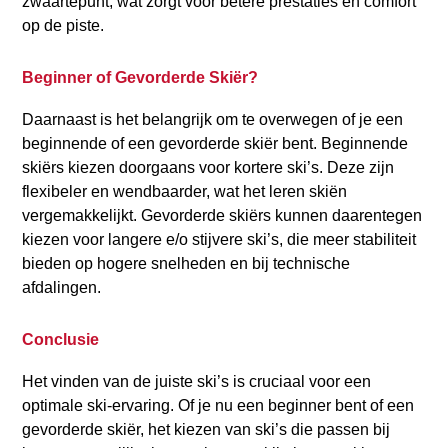
zwaartepunt, wat zorgt voor betere prestaties en comfort
op de piste.
Beginner of Gevorderde Skiër?
Daarnaast is het belangrijk om te overwegen of je een
beginnende of een gevorderde skiër bent. Beginnende
skiërs kiezen doorgaans voor kortere ski’s. Deze zijn
flexibeler en wendbaarder, wat het leren skiën
vergemakkelijkt. Gevorderde skiërs kunnen daarentegen
kiezen voor langere e/o stijvere ski’s, die meer stabiliteit
bieden op hogere snelheden en bij technische
afdalingen.
Conclusie
Het vinden van de juiste ski’s is cruciaal voor een
optimale ski-ervaring. Of je nu een beginner bent of een
gevorderde skiër, het kiezen van ski’s die passen bij