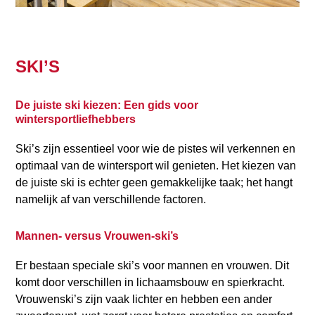
SKI’S
De juiste ski kiezen: Een gids voor
wintersportliefhebbers
Ski’s zijn essentieel voor wie de pistes wil verkennen en
optimaal van de wintersport wil genieten. Het kiezen van
de juiste ski is echter geen gemakkelijke taak; het hangt
namelijk af van verschillende factoren.
Mannen- versus Vrouwen-ski’s
Er bestaan speciale ski’s voor mannen en vrouwen. Dit
komt door verschillen in lichaamsbouw en spierkracht.
Vrouwenski’s zijn vaak lichter en hebben een ander