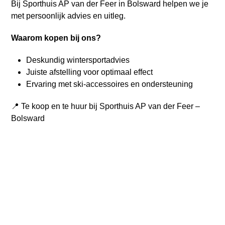
Bij Sporthuis AP van der Feer in Bolsward helpen we je
met persoonlijk advies en uitleg.
Waarom kopen bij ons?
Deskundig wintersportadvies
Juiste afstelling voor optimaal effect
Ervaring met ski-accessoires en ondersteuning
📍 Te koop en te huur bij Sporthuis AP van der Feer –
Bolsward