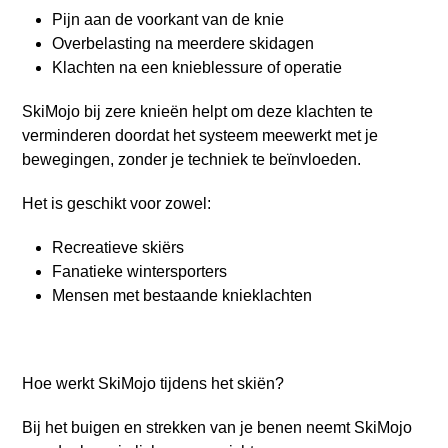
Pijn aan de voorkant van de knie
Overbelasting na meerdere skidagen
Klachten na een knieblessure of operatie
SkiMojo bij zere knieën helpt om deze klachten te
verminderen doordat het systeem meewerkt met je
bewegingen, zonder je techniek te beïnvloeden.
Het is geschikt voor zowel:
Recreatieve skiërs
Fanatieke wintersporters
Mensen met bestaande knieklachten
Hoe werkt SkiMojo tijdens het skiën?
Bij het buigen en strekken van je benen neemt SkiMojo