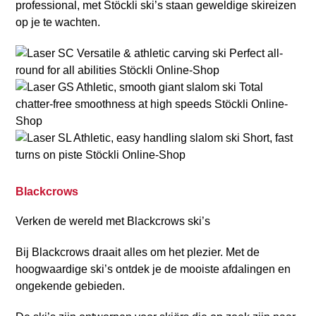
professional, met Stöckli ski’s staan geweldige skireizen
op je te wachten.
Blackcrows
Verken de wereld met Blackcrows ski’s
Bij Blackcrows draait alles om het plezier. Met de
hoogwaardige ski’s ontdek je de mooiste afdalingen en
ongekende gebieden.