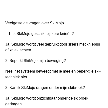
Veelgestelde vragen over SkiMojo
Is SkiMojo geschikt bij zere knieën?
Ja, SkiMojo wordt veel gebruikt door skiërs met kniepijn
of knieklachten.
2. Beperkt SkiMojo mijn beweging?
Nee, het systeem beweegt met je mee en beperkt je ski-
techniek niet.
3. Kan ik SkiMojo dragen onder mijn skibroek?
Ja, SkiMojo wordt onzichtbaar onder de skibroek
gedragen.