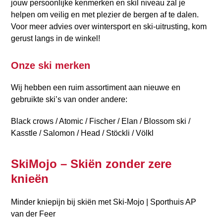
jouw persoonlijke kenmerken en skil niveau zal je
helpen om veilig en met plezier de bergen af te dalen.
Voor meer advies over wintersport en ski-uitrusting, kom
gerust langs in de winkel!
Onze ski merken
Wij hebben een ruim assortiment aan nieuwe en
gebruikte ski’s van onder andere:
Black crows / Atomic / Fischer / Elan / Blossom ski /
Kasstle / Salomon / Head / Stöckli / Völkl
SkiMojo – Skiën zonder zere
knieën
Minder kniepijn bij skiën met Ski-Mojo | Sporthuis AP
van der Feer