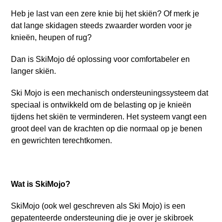
Heb je last van een zere knie bij het skiën? Of merk je
dat lange skidagen steeds zwaarder worden voor je
knieën, heupen of rug?
Dan is SkiMojo dé oplossing voor comfortabeler en
langer skiën.
Ski Mojo is een mechanisch ondersteuningssysteem dat
speciaal is ontwikkeld om de belasting op je knieën
tijdens het skiën te verminderen. Het systeem vangt een
groot deel van de krachten op die normaal op je benen
en gewrichten terechtkomen.
Wat is SkiMojo?
SkiMojo (ook wel geschreven als Ski Mojo) is een
gepatenteerde ondersteuning die je over je skibroek