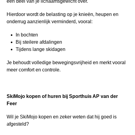
een deel van je lichaamsgewicht over.
Hierdoor wordt de belasting op je knieën, heupen en
onderrug aanzienlijk verminderd, vooral:
In bochten
Bij steilere afdalingen
Tijdens lange skidagen
Je behoudt volledige bewegingsvrijheid en merkt vooral
meer comfort en controle.
SkiMojo kopen of huren bij Sporthuis AP van der
Feer
Wil je SkiMojo kopen en zeker weten dat hij goed is
afgesteld?