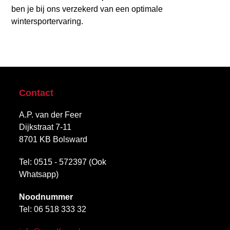
ben je bij ons verzekerd van een optimale
wintersportervaring.
Contact
A.P. van der Feer
Dijkstraat 7-11
8701 KB Bolsward
Tel: 0515 - 572397 (Ook
Whatsapp)
Noodnummer
Tel:
06 518 333 32