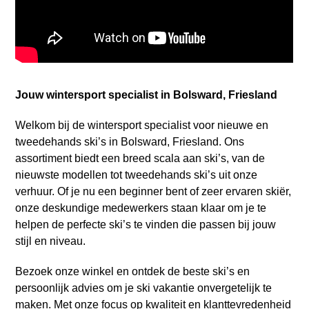
Jouw wintersport specialist in Bolsward, Friesland
Welkom bij de wintersport specialist voor nieuwe en
tweedehands ski’s in Bolsward, Friesland. Ons
assortiment biedt een breed scala aan ski’s, van de
nieuwste modellen tot tweedehands ski’s uit onze
verhuur. Of je nu een beginner bent of zeer ervaren skiër,
onze deskundige medewerkers staan klaar om je te
helpen de perfecte ski’s te vinden die passen bij jouw
stijl en niveau.
Bezoek onze winkel en ontdek de beste ski’s en
persoonlijk advies om je ski vakantie onvergetelijk te
maken. Met onze focus op kwaliteit en klanttevredenheid