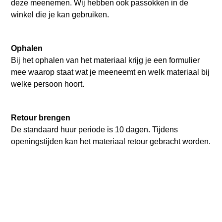
deze meenemen. Wij hebben ook passokken in de
winkel die je kan gebruiken.
Ophalen
Bij het ophalen van het materiaal krijg je een formulier
mee waarop staat wat je meeneemt en welk materiaal bij
welke persoon hoort.
Retour brengen
De standaard huur periode is 10 dagen. Tijdens
openingstijden kan het materiaal retour gebracht worden.