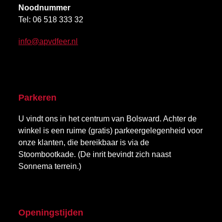
Noodnummer
Tel:
06 518 333 32
info@apvdfeer.nl
Parkeren
U vindt ons in het centrum van Bolsward. Achter de
winkel is een ruime (gratis) parkeergelegenheid voor
onze klanten, die bereikbaar is via de
Stoombootkade. (De inrit bevindt zich naast
Sonnema terrein.)
Openingstijden