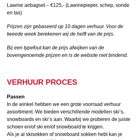
Lawine airbagset – €125,- (Lawinepieper, schep, sonde
en tas)
Prijzen zijn gebaseerd op 10 dagen verhuur. Voor de
tweede week berekenen wij de helft van de prijs.
Bij een typefout kan de prijs afwijken van de
bovengenoemde prijzen en is de website niet bindend.
VERHUUR PROCES
Passen
In de winkel hebben we een grote voorraad verhuur
assortiment. We bieden verschillende modellen ski’s,
snowboards en ski’s aan. Waarbij we proberen de juiste
schoen en/of ski en/of snowboard te krijgen.
Als je al skisokken of snowboard sokken hebt kan je