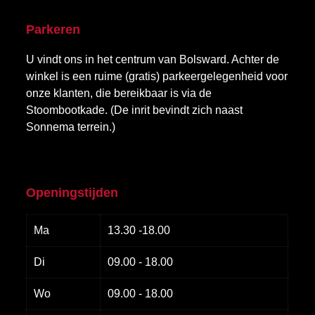
Parkeren
U vindt ons in het centrum van Bolsward. Achter de
winkel is een ruime (gratis) parkeergelegenheid voor
onze klanten, die bereikbaar is via de
Stoombootkade. (De inrit bevindt zich naast
Sonnema terrein.)
Openingstijden
Ma
13.30 -18.00
Di
09.00 - 18.00
Wo
09.00 - 18.00