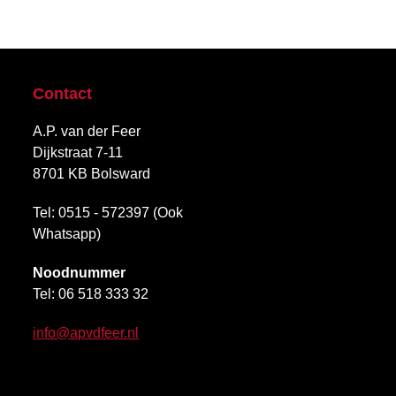
Contact
A.P. van der Feer
Dijkstraat 7-11
8701 KB Bolsward
Tel: 0515 - 572397 (Ook
Whatsapp)
Noodnummer
Tel:
06 518 333 32
info@apvdfeer.nl