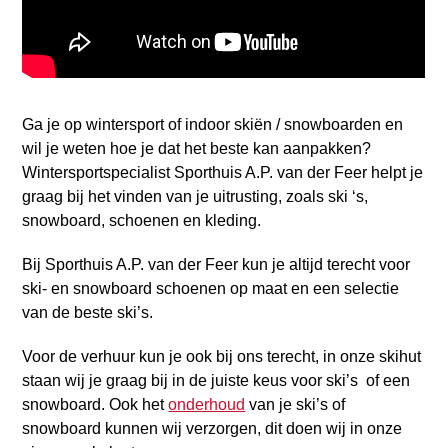
Ga je op wintersport of indoor skiën / snowboarden en
wil je weten hoe je dat het beste kan aanpakken?
Wintersportspecialist Sporthuis A.P. van der Feer helpt je
graag bij het vinden van je uitrusting, zoals ski ‘s,
snowboard, schoenen en kleding.
Bij Sporthuis A.P. van der Feer kun je altijd terecht voor
ski- en snowboard schoenen op maat en een selectie
van de beste ski’s.
Voor de verhuur kun je ook bij ons terecht, in onze skihut
staan wij je graag bij in de juiste keus voor ski’s of een
snowboard. Ook het
onderhoud
van je ski’s of
snowboard kunnen wij verzorgen, dit doen wij in onze