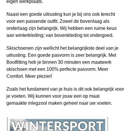
eigen werkplaats.
Naast een goede uitrusting kun je bij ons ook terecht
voor een passende outfit. Zowel de bovenlaag als
onderlaag zijn belangrijk. Wij hebben een ruime keus
aan winterkleding; van bovenkleding tot ondergoed.
Skischoenen zijn wellicht het belangrijkste deel van je
uitrusting. Een goede pasvorm is zeer belangrijk. Met
Bootfitting heb je binnen 30 minuten een maatwerk
skischoen met een 100% perfecte pasvorm. Meer
Comfort. Meer plezier!
Zoals het fundament van je huis is dit ook belangrijk voor
je voeten. Wij kunnen voor jouw een op maat
gemaakte inlegzool maken geheel naar uw voeten.